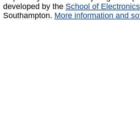
developed by the
School of Electroni
Southampton.
More information and sof