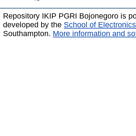
Repository IKIP PGRI Bojonegoro is 
developed by the
School of Electroni
Southampton.
More information and sof