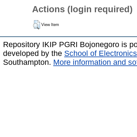
Actions (login required)
View Item
Repository IKIP PGRI Bojonegoro is 
developed by the
School of Electroni
Southampton.
More information and sof