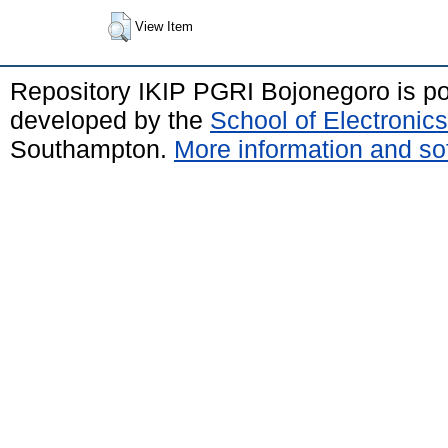
View Item
Repository IKIP PGRI Bojonegoro is 
developed by the
School of Electroni
Southampton.
More information and sof